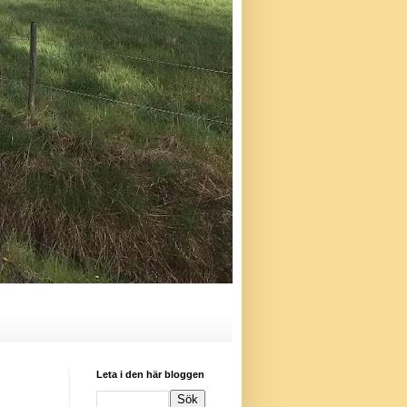
Leta i den här bloggen